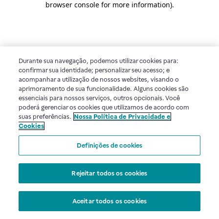
browser console for more information)
.
Durante sua navegação, podemos utilizar cookies para:
confirmar sua identidade; personalizar seu acesso; e
acompanhar a utilização de nossos websites, visando o
aprimoramento de sua funcionalidade. Alguns cookies são
essenciais para nossos serviços, outros opcionais. Você
poderá gerenciar os cookies que utilizamos de acordo com
suas preferências.
Nossa Política de Privacidade e
Cookies
Definições de cookies
Rejeitar todos os cookies
Aceitar todos os cookies