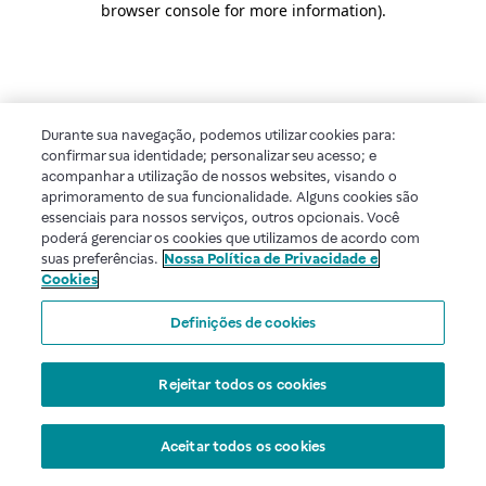
browser console for more information)
.
Durante sua navegação, podemos utilizar cookies para:
confirmar sua identidade; personalizar seu acesso; e
acompanhar a utilização de nossos websites, visando o
aprimoramento de sua funcionalidade. Alguns cookies são
essenciais para nossos serviços, outros opcionais. Você
poderá gerenciar os cookies que utilizamos de acordo com
suas preferências.
Nossa Política de Privacidade e
Cookies
Definições de cookies
Rejeitar todos os cookies
Aceitar todos os cookies