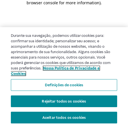
browser console for more information)
.
Durante sua navegação, podemos utilizar cookies para:
confirmar sua identidade; personalizar seu acesso; e
acompanhar a utilização de nossos websites, visando o
aprimoramento de sua funcionalidade. Alguns cookies são
essenciais para nossos serviços, outros opcionais. Você
poderá gerenciar os cookies que utilizamos de acordo com
suas preferências.
Nossa Política de Privacidade e
Cookies
Definições de cookies
Rejeitar todos os cookies
Aceitar todos os cookies