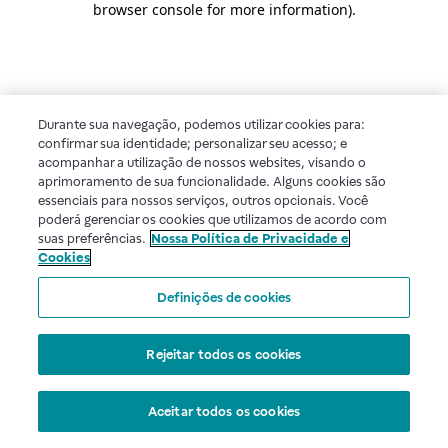
browser console for more information)
.
Durante sua navegação, podemos utilizar cookies para:
confirmar sua identidade; personalizar seu acesso; e
acompanhar a utilização de nossos websites, visando o
aprimoramento de sua funcionalidade. Alguns cookies são
essenciais para nossos serviços, outros opcionais. Você
poderá gerenciar os cookies que utilizamos de acordo com
suas preferências.
Nossa Política de Privacidade e
Cookies
Definições de cookies
Rejeitar todos os cookies
Aceitar todos os cookies