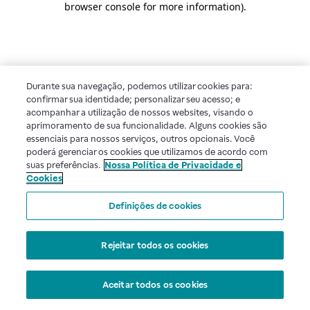
browser console for more information)
.
Durante sua navegação, podemos utilizar cookies para:
confirmar sua identidade; personalizar seu acesso; e
acompanhar a utilização de nossos websites, visando o
aprimoramento de sua funcionalidade. Alguns cookies são
essenciais para nossos serviços, outros opcionais. Você
poderá gerenciar os cookies que utilizamos de acordo com
suas preferências.
Nossa Política de Privacidade e
Cookies
Definições de cookies
Rejeitar todos os cookies
Aceitar todos os cookies