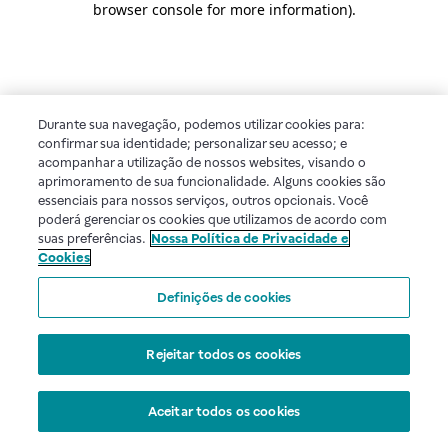
browser console for more information)
.
Durante sua navegação, podemos utilizar cookies para:
confirmar sua identidade; personalizar seu acesso; e
acompanhar a utilização de nossos websites, visando o
aprimoramento de sua funcionalidade. Alguns cookies são
essenciais para nossos serviços, outros opcionais. Você
poderá gerenciar os cookies que utilizamos de acordo com
suas preferências.
Nossa Política de Privacidade e
Cookies
Definições de cookies
Rejeitar todos os cookies
Aceitar todos os cookies