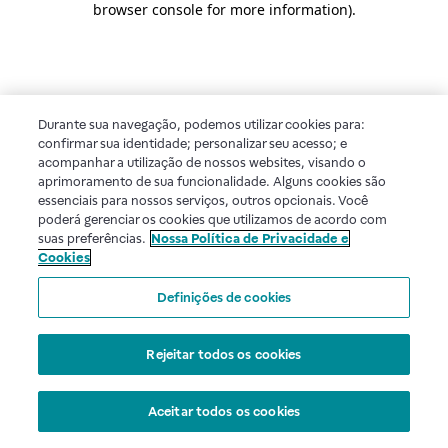
browser console for more information)
.
Durante sua navegação, podemos utilizar cookies para:
confirmar sua identidade; personalizar seu acesso; e
acompanhar a utilização de nossos websites, visando o
aprimoramento de sua funcionalidade. Alguns cookies são
essenciais para nossos serviços, outros opcionais. Você
poderá gerenciar os cookies que utilizamos de acordo com
suas preferências.
Nossa Política de Privacidade e
Cookies
Definições de cookies
Rejeitar todos os cookies
Aceitar todos os cookies