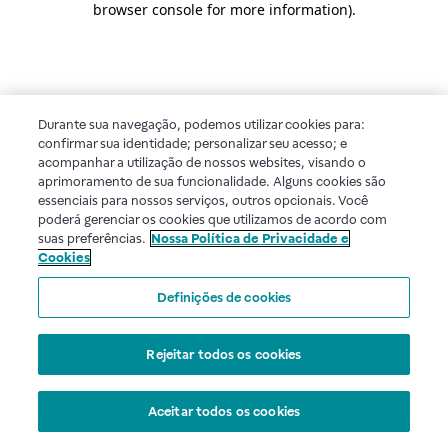
browser console for more information)
.
Durante sua navegação, podemos utilizar cookies para:
confirmar sua identidade; personalizar seu acesso; e
acompanhar a utilização de nossos websites, visando o
aprimoramento de sua funcionalidade. Alguns cookies são
essenciais para nossos serviços, outros opcionais. Você
poderá gerenciar os cookies que utilizamos de acordo com
suas preferências.
Nossa Política de Privacidade e
Cookies
Definições de cookies
Rejeitar todos os cookies
Aceitar todos os cookies