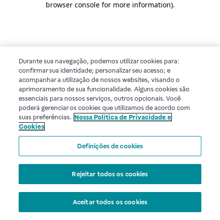
browser console for more information)
.
Durante sua navegação, podemos utilizar cookies para:
confirmar sua identidade; personalizar seu acesso; e
acompanhar a utilização de nossos websites, visando o
aprimoramento de sua funcionalidade. Alguns cookies são
essenciais para nossos serviços, outros opcionais. Você
poderá gerenciar os cookies que utilizamos de acordo com
suas preferências.
Nossa Política de Privacidade e
Cookies
Definições de cookies
Rejeitar todos os cookies
Aceitar todos os cookies