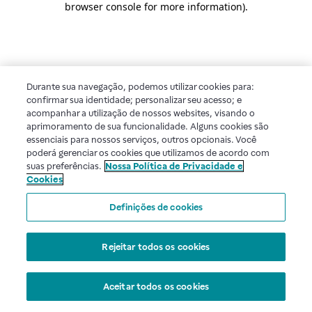
browser console for more information)
.
Durante sua navegação, podemos utilizar cookies para:
confirmar sua identidade; personalizar seu acesso; e
acompanhar a utilização de nossos websites, visando o
aprimoramento de sua funcionalidade. Alguns cookies são
essenciais para nossos serviços, outros opcionais. Você
poderá gerenciar os cookies que utilizamos de acordo com
suas preferências.
Nossa Política de Privacidade e
Cookies
Definições de cookies
Rejeitar todos os cookies
Aceitar todos os cookies