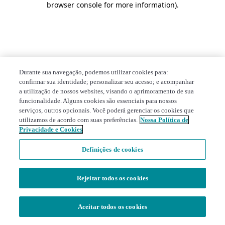
browser console for more information)
.
Durante sua navegação, podemos utilizar cookies para:
confirmar sua identidade; personalizar seu acesso; e acompanhar
a utilização de nossos websites, visando o aprimoramento de sua
funcionalidade. Alguns cookies são essenciais para nossos
serviços, outros opcionais. Você poderá gerenciar os cookies que
utilizamos de acordo com suas preferências.
Nossa Política de
Privacidade e Cookies
Definições de cookies
Rejeitar todos os cookies
Aceitar todos os cookies