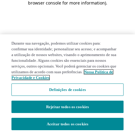
browser console for more information)
.
Durante sua navegação, podemos utilizar cookies para:
confirmar sua identidade; personalizar seu acesso; e acompanhar
a utilização de nossos websites, visando o aprimoramento de sua
funcionalidade. Alguns cookies são essenciais para nossos
serviços, outros opcionais. Você poderá gerenciar os cookies que
utilizamos de acordo com suas preferências.
Nossa Política de
Privacidade e Cookies
Definições de cookies
Rejeitar todos os cookies
Aceitar todos os cookies