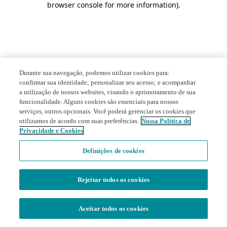
browser console for more information)
.
Durante sua navegação, podemos utilizar cookies para:
confirmar sua identidade; personalizar seu acesso; e acompanhar
a utilização de nossos websites, visando o aprimoramento de sua
funcionalidade. Alguns cookies são essenciais para nossos
serviços, outros opcionais. Você poderá gerenciar os cookies que
utilizamos de acordo com suas preferências.
Nossa Política de
Privacidade e Cookies
Definições de cookies
Rejeitar todos os cookies
Aceitar todos os cookies