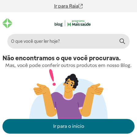
Ir para
Raia
Não encontramos o que você procurava.
Mas, você pode conferir outros produtos em nosso Blog.
Ir para o início