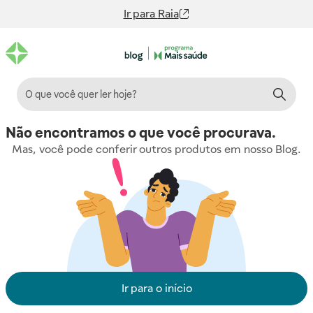
Ir para
Raia
Não encontramos o que você procurava.
Mas, você pode conferir outros produtos em nosso Blog.
Ir para o início