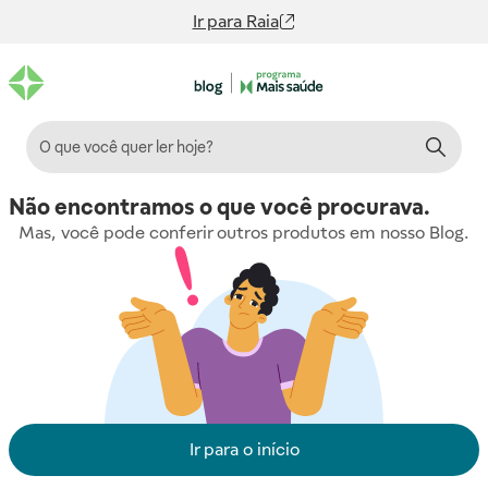
Ir para
Raia
Não encontramos o que você procurava.
Mas, você pode conferir outros produtos em nosso Blog.
Ir para o início