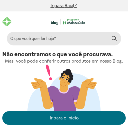
Ir para
Raia
Não encontramos o que você procurava.
Mas, você pode conferir outros produtos em nosso Blog.
Ir para o início