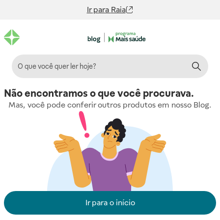
Ir para
Raia
Não encontramos o que você procurava.
Mas, você pode conferir outros produtos em nosso Blog.
Ir para o início