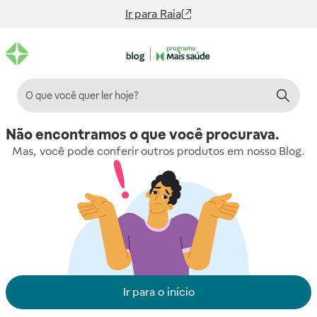
Ir para
Raia
Não encontramos o que você procurava.
Mas, você pode conferir outros produtos em nosso Blog.
Ir para o início