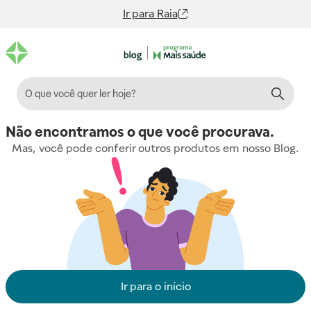
Ir para
Raia
Não encontramos o que você procurava.
Mas, você pode conferir outros produtos em nosso Blog.
Ir para o início