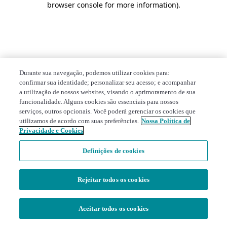
browser console for more information)
.
Durante sua navegação, podemos utilizar cookies para:
confirmar sua identidade; personalizar seu acesso; e acompanhar
a utilização de nossos websites, visando o aprimoramento de sua
funcionalidade. Alguns cookies são essenciais para nossos
serviços, outros opcionais. Você poderá gerenciar os cookies que
utilizamos de acordo com suas preferências.
Nossa Política de
Privacidade e Cookies
Definições de cookies
Rejeitar todos os cookies
Aceitar todos os cookies