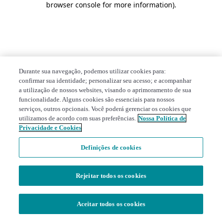
browser console for more information)
.
Durante sua navegação, podemos utilizar cookies para:
confirmar sua identidade; personalizar seu acesso; e acompanhar
a utilização de nossos websites, visando o aprimoramento de sua
funcionalidade. Alguns cookies são essenciais para nossos
serviços, outros opcionais. Você poderá gerenciar os cookies que
utilizamos de acordo com suas preferências.
Nossa Política de
Privacidade e Cookies
Definições de cookies
Rejeitar todos os cookies
Aceitar todos os cookies