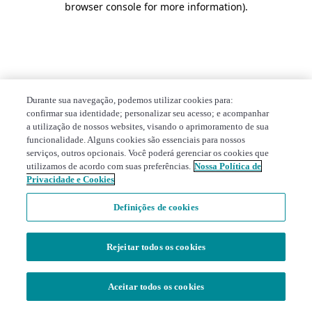
browser console for more information)
.
Durante sua navegação, podemos utilizar cookies para:
confirmar sua identidade; personalizar seu acesso; e acompanhar
a utilização de nossos websites, visando o aprimoramento de sua
funcionalidade. Alguns cookies são essenciais para nossos
serviços, outros opcionais. Você poderá gerenciar os cookies que
utilizamos de acordo com suas preferências.
Nossa Política de
Privacidade e Cookies
Definições de cookies
Rejeitar todos os cookies
Aceitar todos os cookies