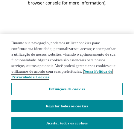
browser console for more information)
.
Durante sua navegação, podemos utilizar cookies para:
confirmar sua identidade; personalizar seu acesso; e acompanhar
a utilização de nossos websites, visando o aprimoramento de sua
funcionalidade. Alguns cookies são essenciais para nossos
serviços, outros opcionais. Você poderá gerenciar os cookies que
utilizamos de acordo com suas preferências.
Nossa Política de
Privacidade e Cookies
Definições de cookies
Rejeitar todos os cookies
Aceitar todos os cookies