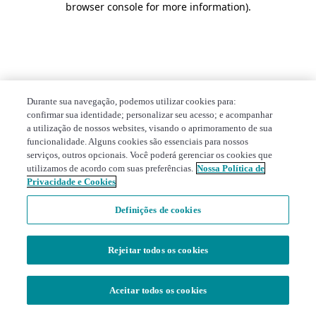
browser console for more information)
.
Durante sua navegação, podemos utilizar cookies para:
confirmar sua identidade; personalizar seu acesso; e acompanhar
a utilização de nossos websites, visando o aprimoramento de sua
funcionalidade. Alguns cookies são essenciais para nossos
serviços, outros opcionais. Você poderá gerenciar os cookies que
utilizamos de acordo com suas preferências.
Nossa Política de
Privacidade e Cookies
Definições de cookies
Rejeitar todos os cookies
Aceitar todos os cookies