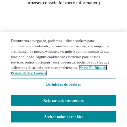
browser console for more information)
.
Durante sua navegação, podemos utilizar cookies para:
confirmar sua identidade; personalizar seu acesso; e acompanhar
a utilização de nossos websites, visando o aprimoramento de sua
funcionalidade. Alguns cookies são essenciais para nossos
serviços, outros opcionais. Você poderá gerenciar os cookies que
utilizamos de acordo com suas preferências.
Nossa Política de
Privacidade e Cookies
Definições de cookies
Rejeitar todos os cookies
Aceitar todos os cookies