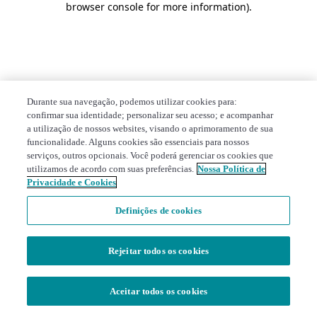
browser console for more information)
.
Durante sua navegação, podemos utilizar cookies para:
confirmar sua identidade; personalizar seu acesso; e acompanhar
a utilização de nossos websites, visando o aprimoramento de sua
funcionalidade. Alguns cookies são essenciais para nossos
serviços, outros opcionais. Você poderá gerenciar os cookies que
utilizamos de acordo com suas preferências.
Nossa Política de
Privacidade e Cookies
Definições de cookies
Rejeitar todos os cookies
Aceitar todos os cookies