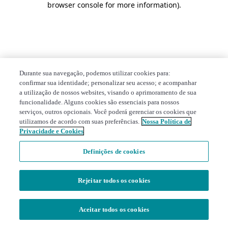
browser console for more information)
.
Durante sua navegação, podemos utilizar cookies para:
confirmar sua identidade; personalizar seu acesso; e acompanhar
a utilização de nossos websites, visando o aprimoramento de sua
funcionalidade. Alguns cookies são essenciais para nossos
serviços, outros opcionais. Você poderá gerenciar os cookies que
utilizamos de acordo com suas preferências.
Nossa Política de
Privacidade e Cookies
Definições de cookies
Rejeitar todos os cookies
Aceitar todos os cookies