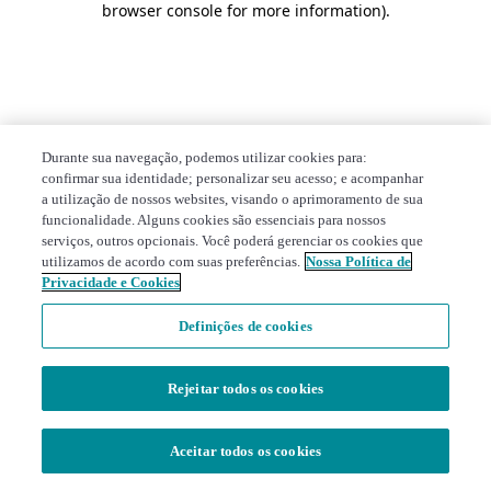
browser console for more information)
.
Durante sua navegação, podemos utilizar cookies para:
confirmar sua identidade; personalizar seu acesso; e acompanhar
a utilização de nossos websites, visando o aprimoramento de sua
funcionalidade. Alguns cookies são essenciais para nossos
serviços, outros opcionais. Você poderá gerenciar os cookies que
utilizamos de acordo com suas preferências.
Nossa Política de
Privacidade e Cookies
Definições de cookies
Rejeitar todos os cookies
Aceitar todos os cookies