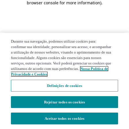
browser console for more information)
.
Durante sua navegação, podemos utilizar cookies para:
confirmar sua identidade; personalizar seu acesso; e acompanhar
a utilização de nossos websites, visando o aprimoramento de sua
funcionalidade. Alguns cookies são essenciais para nossos
serviços, outros opcionais. Você poderá gerenciar os cookies que
utilizamos de acordo com suas preferências.
Nossa Política de
Privacidade e Cookies
Definições de cookies
Rejeitar todos os cookies
Aceitar todos os cookies